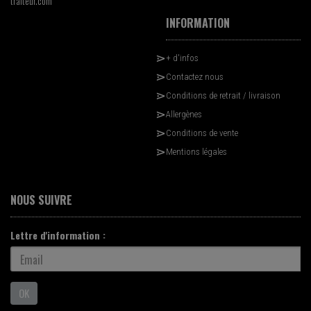
traiteur.com
INFORMATION
+ d'infos
Contactez nous
Conditions de retrait / livraison
Allergènes
Conditions de vente
Mentions légales
NOUS SUIVRE
Lettre d'information :
OK