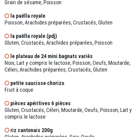
Grain de sésame, Poisson
la paëlla royale
Poisson, Arachides préparées, Crustacés, Gluten
la paëlla royale (pdj)
Gluten, Crustacés, Arachides préparées, Poisson
le plateau de 24 mini bagnats variés
Noix, Lait y compris le lactose, Poisson, Oeufs, Moutarde,
Céleri, Arachides préparées, Crustacés, Gluten
petite saucisse chorizo
Fruit à coque
pièces apéritives 6 pièces
Gluten, Crustacés, Céleri, Moutarde, Oeufs, Poisson, Lait y
compris le lactose
riz cantonais 200g
Gluten, Arachides préparées, Soja, Oeufs