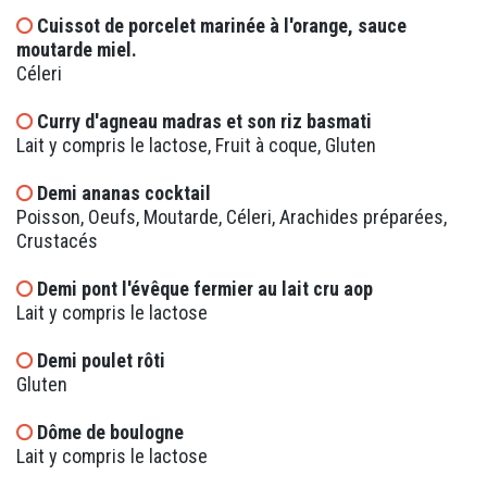
Cuissot de porcelet marinée à l'orange, sauce
moutarde miel.
Céleri
Curry d'agneau madras et son riz basmati
Lait y compris le lactose, Fruit à coque, Gluten
Demi ananas cocktail
Poisson, Oeufs, Moutarde, Céleri, Arachides préparées,
Crustacés
Demi pont l'évêque fermier au lait cru aop
Lait y compris le lactose
Demi poulet rôti
Gluten
Dôme de boulogne
Lait y compris le lactose