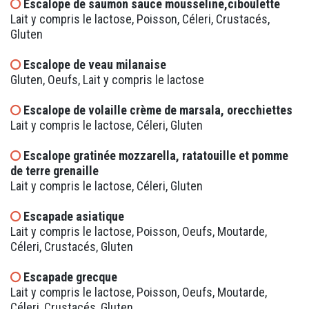
Escalope de saumon sauce mousseline,ciboulette
Lait y compris le lactose, Poisson, Céleri, Crustacés,
Gluten
Escalope de veau milanaise
Gluten, Oeufs, Lait y compris le lactose
Escalope de volaille crème de marsala, orecchiettes
Lait y compris le lactose, Céleri, Gluten
Escalope gratinée mozzarella, ratatouille et pomme
de terre grenaille
Lait y compris le lactose, Céleri, Gluten
Escapade asiatique
Lait y compris le lactose, Poisson, Oeufs, Moutarde,
Céleri, Crustacés, Gluten
Escapade grecque
Lait y compris le lactose, Poisson, Oeufs, Moutarde,
Céleri, Crustacés, Gluten