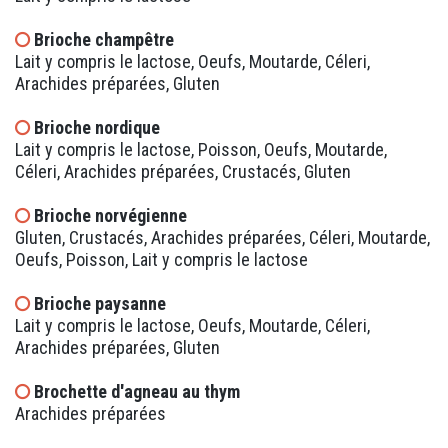
Brioche champêtre
Lait y compris le lactose, Oeufs, Moutarde, Céleri,
Arachides préparées, Gluten
Brioche nordique
Lait y compris le lactose, Poisson, Oeufs, Moutarde,
Céleri, Arachides préparées, Crustacés, Gluten
Brioche norvégienne
Gluten, Crustacés, Arachides préparées, Céleri, Moutarde,
Oeufs, Poisson, Lait y compris le lactose
Brioche paysanne
Lait y compris le lactose, Oeufs, Moutarde, Céleri,
Arachides préparées, Gluten
Brochette d'agneau au thym
Arachides préparées