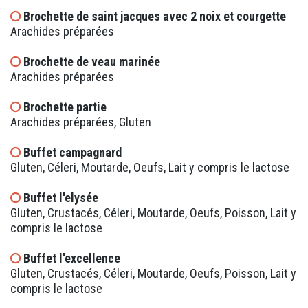
Brochette de saint jacques avec 2 noix et courgette
Arachides préparées
Brochette de veau marinée
Arachides préparées
Brochette partie
Arachides préparées, Gluten
Buffet campagnard
Gluten, Céleri, Moutarde, Oeufs, Lait y compris le lactose
Buffet l'elysée
Gluten, Crustacés, Céleri, Moutarde, Oeufs, Poisson, Lait y
compris le lactose
Buffet l'excellence
Gluten, Crustacés, Céleri, Moutarde, Oeufs, Poisson, Lait y
compris le lactose