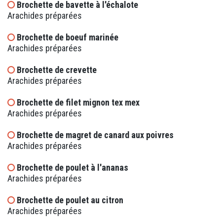
Brochette de bavette à l'échalote
Arachides préparées
Brochette de boeuf marinée
Arachides préparées
Brochette de crevette
Arachides préparées
Brochette de filet mignon tex mex
Arachides préparées
Brochette de magret de canard aux poivres
Arachides préparées
Brochette de poulet à l'ananas
Arachides préparées
Brochette de poulet au citron
Arachides préparées