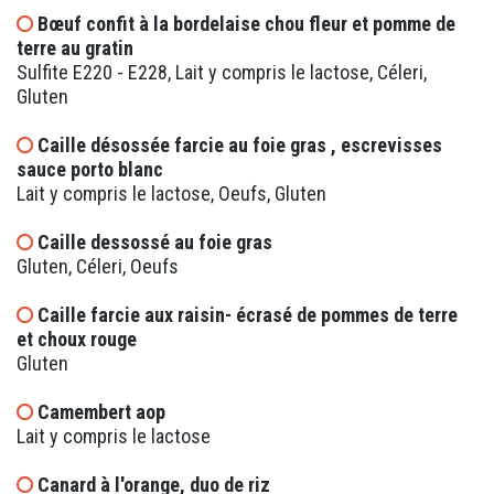
Bœuf confit à la bordelaise chou fleur et pomme de
terre au gratin
Sulfite E220 - E228, Lait y compris le lactose, Céleri,
Gluten
Caille désossée farcie au foie gras , escrevisses
sauce porto blanc
Lait y compris le lactose, Oeufs, Gluten
Caille dessossé au foie gras
Gluten, Céleri, Oeufs
Caille farcie aux raisin- écrasé de pommes de terre
et choux rouge
Gluten
Camembert aop
Lait y compris le lactose
Canard à l'orange, duo de riz