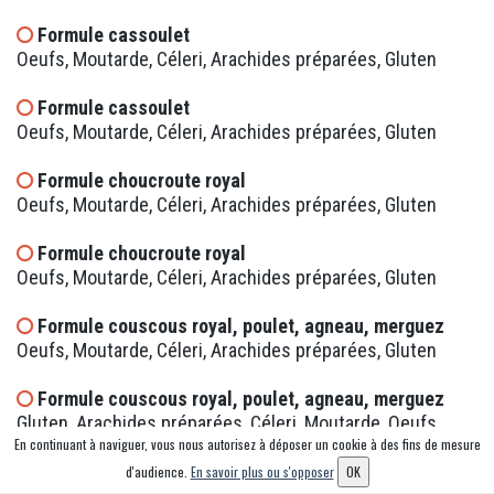
Formule cassoulet
Oeufs, Moutarde, Céleri, Arachides préparées, Gluten
Formule cassoulet
Oeufs, Moutarde, Céleri, Arachides préparées, Gluten
Formule choucroute royal
Oeufs, Moutarde, Céleri, Arachides préparées, Gluten
Formule choucroute royal
Oeufs, Moutarde, Céleri, Arachides préparées, Gluten
Formule couscous royal, poulet, agneau, merguez
Oeufs, Moutarde, Céleri, Arachides préparées, Gluten
Formule couscous royal, poulet, agneau, merguez
Gluten, Arachides préparées, Céleri, Moutarde, Oeufs
En continuant à naviguer, vous nous autorisez à déposer un cookie à des fins de mesure
Formule couscous royal, poulet, agneau, merguez
d'audience.
En savoir plus ou s'opposer
OK