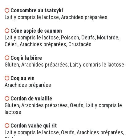
Concombre au tsatsyki
Lait y compris le lactose, Arachides préparées
Cône aspic de saumon
Lait y compris le lactose, Poisson, Oeufs, Moutarde,
Céleri, Arachides préparées, Crustacés
Coq à la bière
Gluten, Arachides préparées, Lait y compris le lactose
Coq au vin
Arachides préparées
Cordon de volaille
Gluten, Arachides préparées, Oeufs, Lait y compris le
lactose
Cordon vache qui rit
Lait y compris le lactose, Oeufs, Arachides préparées,