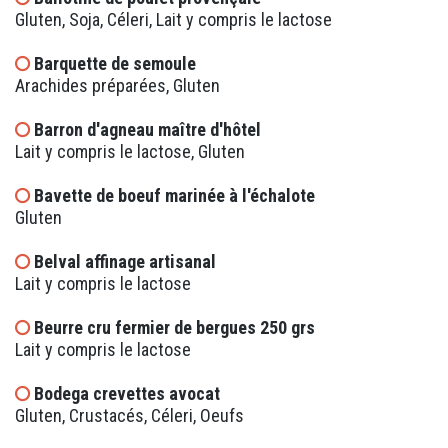
Gluten, Soja, Céleri, Lait y compris le lactose
Barquette de semoule
Arachides préparées, Gluten
Barron d'agneau maître d'hôtel
Lait y compris le lactose, Gluten
Bavette de boeuf marinée à l'échalote
Gluten
Belval affinage artisanal
Lait y compris le lactose
Beurre cru fermier de bergues 250 grs
Lait y compris le lactose
Bodega crevettes avocat
Gluten, Crustacés, Céleri, Oeufs