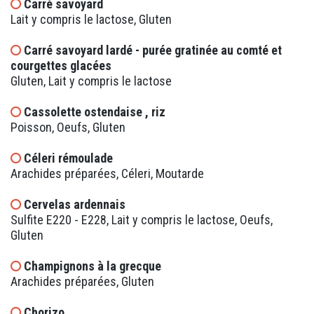
Carré savoyard
Lait y compris le lactose, Gluten
Carré savoyard lardé - purée gratinée au comté et
courgettes glacées
Gluten, Lait y compris le lactose
Cassolette ostendaise , riz
Poisson, Oeufs, Gluten
Céleri rémoulade
Arachides préparées, Céleri, Moutarde
Cervelas ardennais
Sulfite E220 - E228, Lait y compris le lactose, Oeufs,
Gluten
Champignons à la grecque
Arachides préparées, Gluten
Chorizo