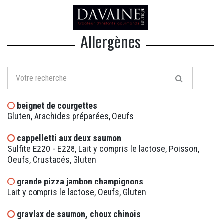
Allergènes
beignet de courgettes
Gluten, Arachides préparées, Oeufs
cappelletti aux deux saumon
Sulfite E220 - E228, Lait y compris le lactose, Poisson,
Oeufs, Crustacés, Gluten
grande pizza jambon champignons
Lait y compris le lactose, Oeufs, Gluten
gravlax de saumon, choux chinois