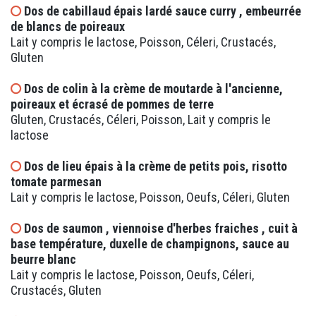
Dos de cabillaud épais lardé sauce curry , embeurrée
de blancs de poireaux
Lait y compris le lactose, Poisson, Céleri, Crustacés,
Gluten
Dos de colin à la crème de moutarde à l'ancienne,
poireaux et écrasé de pommes de terre
Gluten, Crustacés, Céleri, Poisson, Lait y compris le
lactose
Dos de lieu épais à la crème de petits pois, risotto
tomate parmesan
Lait y compris le lactose, Poisson, Oeufs, Céleri, Gluten
Dos de saumon , viennoise d'herbes fraiches , cuit à
base température, duxelle de champignons, sauce au
beurre blanc
Lait y compris le lactose, Poisson, Oeufs, Céleri,
Crustacés, Gluten