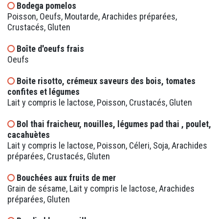
Bodega pomelos
Poisson, Oeufs, Moutarde, Arachides préparées,
Crustacés, Gluten
Boîte d'oeufs frais
Oeufs
Boite risotto, crémeux saveurs des bois, tomates
confites et légumes
Lait y compris le lactose, Poisson, Crustacés, Gluten
Bol thai fraicheur, nouilles, légumes pad thai , poulet,
cacahuètes
Lait y compris le lactose, Poisson, Céleri, Soja, Arachides
préparées, Crustacés, Gluten
Bouchées aux fruits de mer
Grain de sésame, Lait y compris le lactose, Arachides
préparées, Gluten