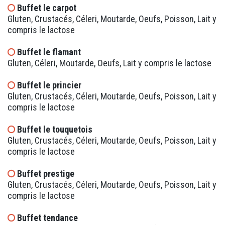
Buffet le carpot
Gluten, Crustacés, Céleri, Moutarde, Oeufs, Poisson, Lait y
compris le lactose
Buffet le flamant
Gluten, Céleri, Moutarde, Oeufs, Lait y compris le lactose
Buffet le princier
Gluten, Crustacés, Céleri, Moutarde, Oeufs, Poisson, Lait y
compris le lactose
Buffet le touquetois
Gluten, Crustacés, Céleri, Moutarde, Oeufs, Poisson, Lait y
compris le lactose
Buffet prestige
Gluten, Crustacés, Céleri, Moutarde, Oeufs, Poisson, Lait y
compris le lactose
Buffet tendance