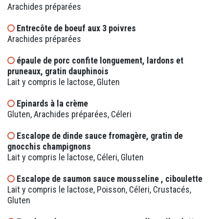
Arachides préparées
Entrecôte de boeuf aux 3 poivres
Arachides préparées
épaule de porc confite longuement, lardons et
pruneaux, gratin dauphinois
Lait y compris le lactose, Gluten
Epinards à la crème
Gluten, Arachides préparées, Céleri
Escalope de dinde sauce fromagère, gratin de
gnocchis champignons
Lait y compris le lactose, Céleri, Gluten
Escalope de saumon sauce mousseline , ciboulette
Lait y compris le lactose, Poisson, Céleri, Crustacés,
Gluten