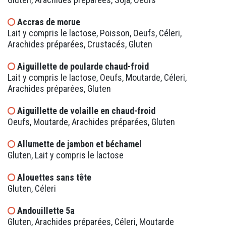
Accras de morue
Lait y compris le lactose, Poisson, Oeufs, Céleri,
Arachides préparées, Crustacés, Gluten
Aiguillette de poularde chaud-froid
Lait y compris le lactose, Oeufs, Moutarde, Céleri,
Arachides préparées, Gluten
Aiguillette de volaille en chaud-froid
Oeufs, Moutarde, Arachides préparées, Gluten
Allumette de jambon et béchamel
Gluten, Lait y compris le lactose
Alouettes sans tête
Gluten, Céleri
Andouillette 5a
Gluten, Arachides préparées, Céleri, Moutarde