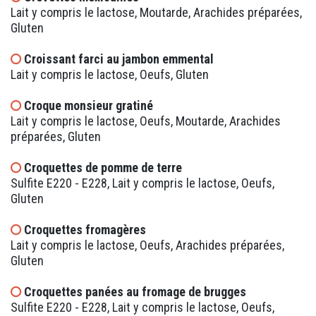
Lait y compris le lactose, Moutarde, Arachides préparées,
Gluten
Croissant farci au jambon emmental
Lait y compris le lactose, Oeufs, Gluten
Croque monsieur gratiné
Lait y compris le lactose, Oeufs, Moutarde, Arachides
préparées, Gluten
Croquettes de pomme de terre
Sulfite E220 - E228, Lait y compris le lactose, Oeufs,
Gluten
Croquettes fromagères
Lait y compris le lactose, Oeufs, Arachides préparées,
Gluten
Croquettes panées au fromage de brugges
Sulfite E220 - E228, Lait y compris le lactose, Oeufs,