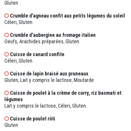
Gluten
Crumble d'agneau confit aux petits légumes du soleil
Céleri, Gluten
Crumble d'aubergine au fromage italien
Oeufs, Arachides préparées, Gluten
Cuisse de canard confite
Céleri, Gluten
Cuisse de lapin braisé aux pruneaux
Gluten, Lait y compris le lactose, Moutarde
Cuisse de poulet à la crème de curry, riz basmati et
légumes
Lait y compris le lactose, Céleri, Gluten
Cuisse de poulet rôti
Gluten