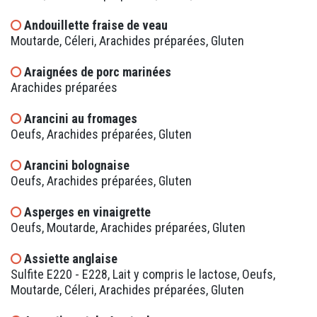
Andouillette fraise de veau
Moutarde, Céleri, Arachides préparées, Gluten
Araignées de porc marinées
Arachides préparées
Arancini au fromages
Oeufs, Arachides préparées, Gluten
Arancini bolognaise
Oeufs, Arachides préparées, Gluten
Asperges en vinaigrette
Oeufs, Moutarde, Arachides préparées, Gluten
Assiette anglaise
Sulfite E220 - E228, Lait y compris le lactose, Oeufs,
Moutarde, Céleri, Arachides préparées, Gluten