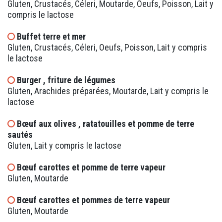
Gluten, Crustacés, Céleri, Moutarde, Oeufs, Poisson, Lait y
compris le lactose
Buffet terre et mer
Gluten, Crustacés, Céleri, Oeufs, Poisson, Lait y compris
le lactose
Burger , friture de légumes
Gluten, Arachides préparées, Moutarde, Lait y compris le
lactose
Bœuf aux olives , ratatouilles et pomme de terre
sautés
Gluten, Lait y compris le lactose
Bœuf carottes et pomme de terre vapeur
Gluten, Moutarde
Bœuf carottes et pommes de terre vapeur
Gluten, Moutarde