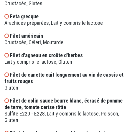
Crustacés, Gluten
Feta grecque
Arachides préparées, Lait y compris le lactose
Filet américain
Crustacés, Céleri, Moutarde
Filet d'agneau en croûte d'herbes
Lait y compris le lactose, Gluten
Filet de canette cuit longuement au vin de cassis et
fruits rouges
Gluten
Filet de colin sauce beurre blanc, écrasé de pomme
de terre, tomate cerise rôtie
Sulfite E220 - E228, Lait y compris le lactose, Poisson,
Gluten