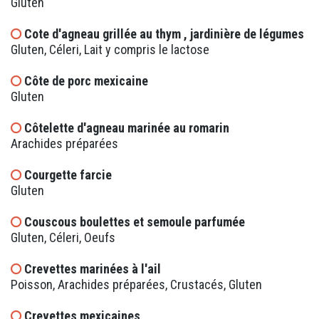
Gluten
Cote d'agneau grillée au thym , jardinière de légumes
Gluten, Céleri, Lait y compris le lactose
Côte de porc mexicaine
Gluten
Côtelette d'agneau marinée au romarin
Arachides préparées
Courgette farcie
Gluten
Couscous boulettes et semoule parfumée
Gluten, Céleri, Oeufs
Crevettes marinées à l'ail
Poisson, Arachides préparées, Crustacés, Gluten
Crevettes mexicaines