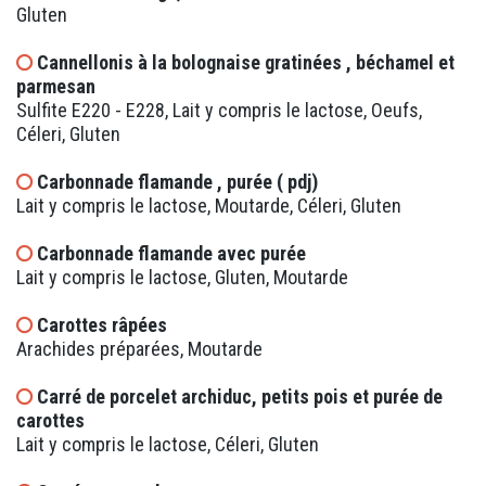
Gluten
Cannellonis à la bolognaise gratinées , béchamel et
parmesan
Sulfite E220 - E228, Lait y compris le lactose, Oeufs,
Céleri, Gluten
Carbonnade flamande , purée ( pdj)
Lait y compris le lactose, Moutarde, Céleri, Gluten
Carbonnade flamande avec purée
Lait y compris le lactose, Gluten, Moutarde
Carottes râpées
Arachides préparées, Moutarde
Carré de porcelet archiduc, petits pois et purée de
carottes
Lait y compris le lactose, Céleri, Gluten