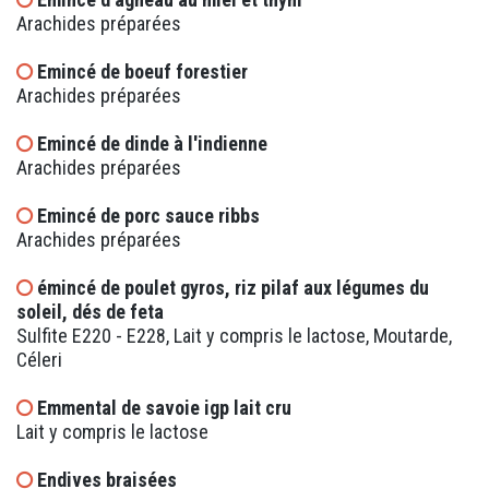
Arachides préparées
Emincé de boeuf forestier
Arachides préparées
Emincé de dinde à l'indienne
Arachides préparées
Emincé de porc sauce ribbs
Arachides préparées
émincé de poulet gyros, riz pilaf aux légumes du
soleil, dés de feta
Sulfite E220 - E228, Lait y compris le lactose, Moutarde,
Céleri
Emmental de savoie igp lait cru
Lait y compris le lactose
Endives braisées