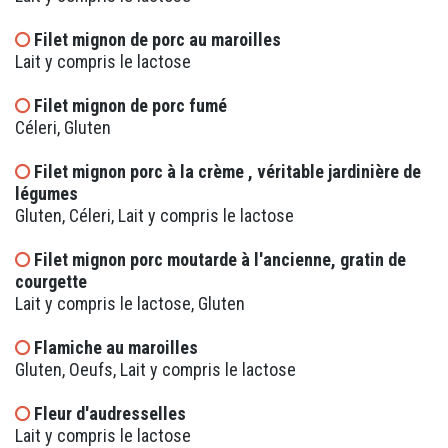
Filet mignon de porc au maroilles
Lait y compris le lactose
Filet mignon de porc fumé
Céleri, Gluten
Filet mignon porc à la crème , véritable jardinière de
légumes
Gluten, Céleri, Lait y compris le lactose
Filet mignon porc moutarde à l'ancienne, gratin de
courgette
Lait y compris le lactose, Gluten
Flamiche au maroilles
Gluten, Oeufs, Lait y compris le lactose
Fleur d'audresselles
Lait y compris le lactose