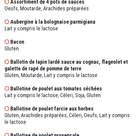
Assortiment de 4 pots de sauces
Oeufs, Moutarde, Arachides préparées
Aubergine à la bolognaise parmigiana
Lait y compris le lactose
Bacon
Gluten
Ballotin de lapin lardé sauce au cognac, flageolet et
galette de rapé de pomme de terre
Gluten, Moutarde, Lait y compris le lactose
Ballotine de poulet aux tomates séchées
Lait y compris le lactose, Céleri, Soja, Gluten
Ballotine de poulet farcie aux herbes
Gluten, Arachides préparées, Céleri, Oeufs, Lait y compris
le lactose
Ballotine de poulet provençale