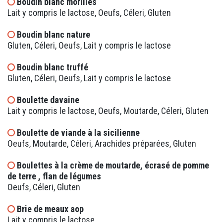
Boudin blanc morilles
Lait y compris le lactose, Oeufs, Céleri, Gluten
Boudin blanc nature
Gluten, Céleri, Oeufs, Lait y compris le lactose
Boudin blanc truffé
Gluten, Céleri, Oeufs, Lait y compris le lactose
Boulette davaine
Lait y compris le lactose, Oeufs, Moutarde, Céleri, Gluten
Boulette de viande à la sicilienne
Oeufs, Moutarde, Céleri, Arachides préparées, Gluten
Boulettes à la crème de moutarde, écrasé de pomme
de terre , flan de légumes
Oeufs, Céleri, Gluten
Brie de meaux aop
Lait y compris le lactose