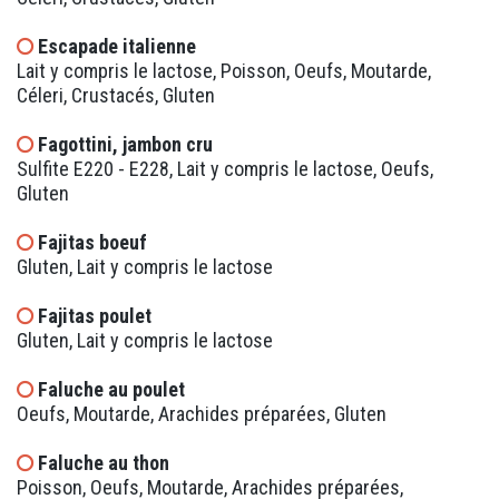
Escapade italienne
Lait y compris le lactose, Poisson, Oeufs, Moutarde,
Céleri, Crustacés, Gluten
Fagottini, jambon cru
Sulfite E220 - E228, Lait y compris le lactose, Oeufs,
Gluten
Fajitas boeuf
Gluten, Lait y compris le lactose
Fajitas poulet
Gluten, Lait y compris le lactose
Faluche au poulet
Oeufs, Moutarde, Arachides préparées, Gluten
Faluche au thon
Poisson, Oeufs, Moutarde, Arachides préparées,