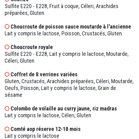
Sulfite E220 - E228, Fruit à coque, Céleri, Arachides
préparées, Gluten
Choucroute de poisson sauce moutarde à l'ancienne
Lait y compris le lactose, Poisson, Crustacés, Gluten
Choucroute royale
Sulfite E220 - E228, Lait y compris le lactose, Moutarde,
Céleri, Gluten
Coffret de 8 verrines variées
Gluten, Crustacés, Arachides préparées, Céleri, Moutarde,
Oeufs, Poisson, Lait y compris le lactose, Grain de
sésame
Colombo de volaille au curry jaune, riz madras
Lait y compris le lactose, Céleri, Gluten
Comté aop réserve 12-18 mois
Lait y compris le lactose