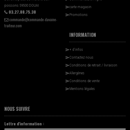
poissons 59500 DOUAI
carte magasin
03.27.88.75.38
Promotions
commande@commande-davaine-
traiteur.com
INFORMATION
+ d'infos
Contactez nous
Conditions de retrait / livraison
Allergènes
Conditions de vente
Mentions légales
NOUS SUIVRE
Lettre d'information :