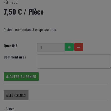
RÉF : 805
7,50 €
/ Pièce
Plateau comportant 5 wraps assortis.
Quantité
Commentaires
AJOUTER AU PANIER
ALLERGÈNES
- Gluten