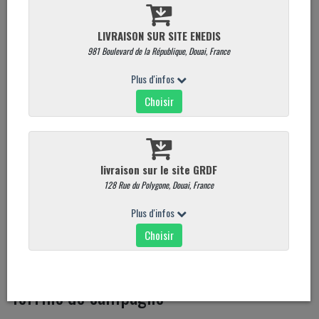
Terrine de campagne