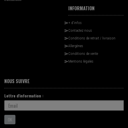
INFORMATION
+ d'infos
Contactez nous
Conditions de retrait / livraison
Allergènes
Conditions de vente
Mentions légales
NOUS SUIVRE
Lettre d'information :
OK