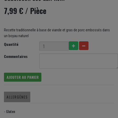
7,99 €
/ Pièce
Recette traditionnelle à base de viande et gras de porc embossés dans
un boyau naturel
Quantité
Commentaires
AJOUTER AU PANIER
ALLERGÈNES
- Gluten