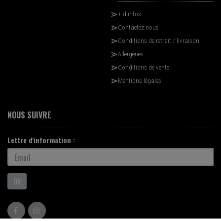
+ d'infos
Contactez nous
Conditions de retrait / livraison
Allergènes
Conditions de vente
Mentions légales
NOUS SUIVRE
Lettre d'information :
OK