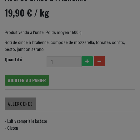
19,90 €
/ kg
Produit vendu à l'unité. Poids moyen : 600 g
Roti de dinde à l'italienne, composé de mozzarella, tomates confits,
pesto, jambon serano.
Quantité
AJOUTER AU PANIER
ALLERGÈNES
- Lait y compris le lactose
- Gluten