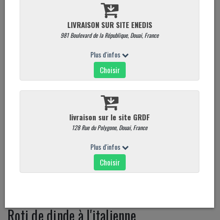
Roti de dinde à l'italienne