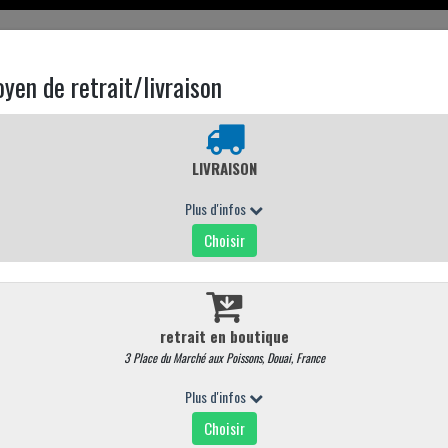
EN LIGNE
CARTE MAGASIN
CONTACTEZ NOUS
NOS PIZZAS