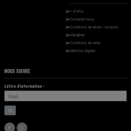
+ d'infos
Contactez nous
Conditions de retrait / livraison
Allergènes
Conditions de vente
Mentions légales
NOUS SUIVRE
Lettre d'information :
OK