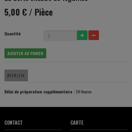
5,00 €
/ Pièce
Quantité
AJOUTER AU PANIER
RETR/LIV
Délai de préparation supplémentaire :
24 Heures
CONTACT
CARTE