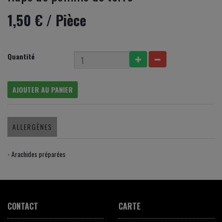
1,50 €
/ Pièce
Quantité
AJOUTER AU PANIER
ALLERGÈNES
- Arachides préparées
CONTACT
CARTE