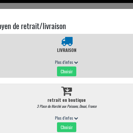
EN LIGNE
CARTE MAGASIN
CONTACTEZ NOUS
NOS ACCOMPAGNEMENTS