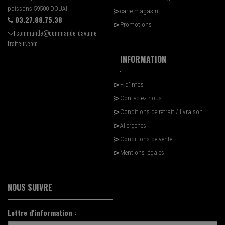
poissons 59500 DOUAI
carte magasin
03.27.88.75.38
Promotions
commande@commande-davaine-
traiteur.com
INFORMATION
+ d'infos
Contactez nous
Conditions de retrait / livraison
Allergènes
Conditions de vente
Mentions légales
NOUS SUIVRE
Lettre d'information :