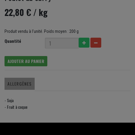
22,80 €
/ kg
Produit vendu à l'unité. Poids moyen : 200 g
Quantité
AJOUTER AU PANIER
ALLERGÈNES
- Soja
- Fruit à coque