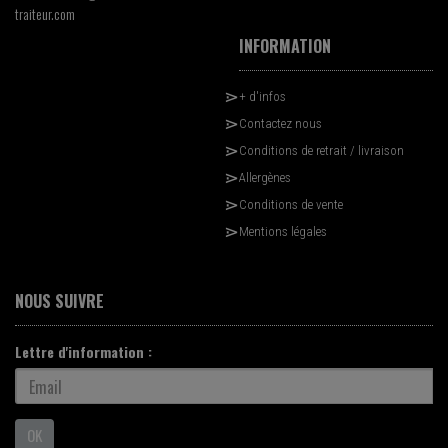
traiteur.com
INFORMATION
+ d'infos
Contactez nous
Conditions de retrait / livraison
Allergènes
Conditions de vente
Mentions légales
NOUS SUIVRE
Lettre d'information :
OK