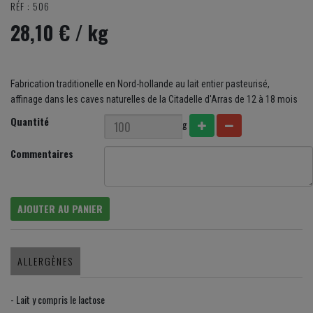
RÉF : 506
28,10 €
/ kg
Fabrication traditionelle en Nord-hollande au lait entier pasteurisé,
affinage dans les caves naturelles de la Citadelle d'Arras de 12 à 18 mois
Quantité
g
Commentaires
AJOUTER AU PANIER
ALLERGÈNES
- Lait y compris le lactose