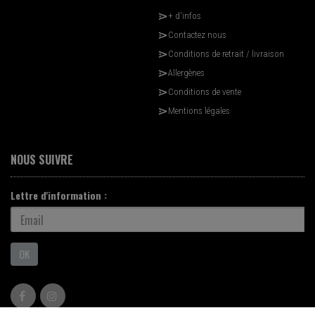
+ d'infos
Contactez nous
Conditions de retrait / livraison
Allergènes
Conditions de vente
Mentions légales
NOUS SUIVRE
Lettre d'information :
OK