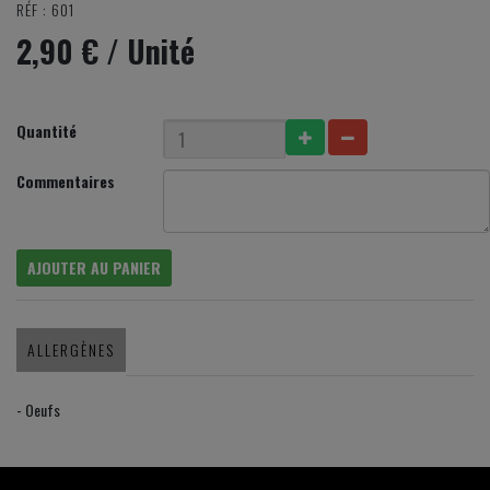
RÉF : 601
2,90 €
/ Unité
Quantité
Commentaires
AJOUTER AU PANIER
ALLERGÈNES
- Oeufs