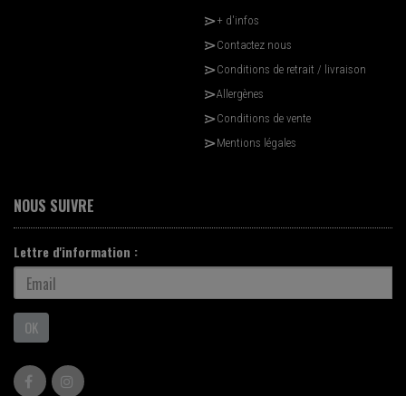
+ d'infos
Contactez nous
Conditions de retrait / livraison
Allergènes
Conditions de vente
Mentions légales
NOUS SUIVRE
Lettre d'information :
OK