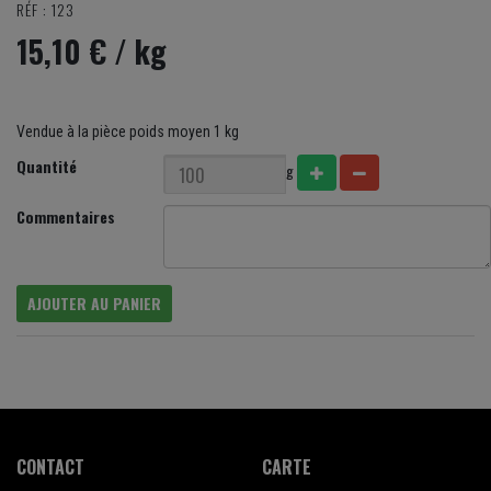
RÉF : 123
15,10 €
/ kg
Vendue à la pièce poids moyen 1 kg
Quantité
g
Commentaires
AJOUTER AU PANIER
CONTACT
CARTE