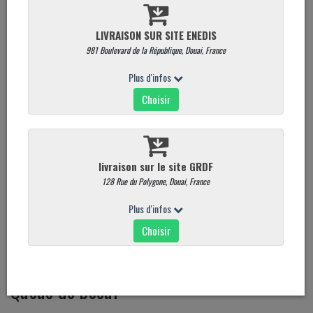
Queue de boeuf