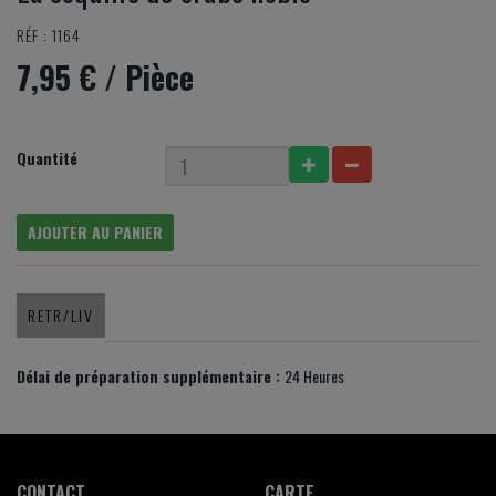
RÉF : 1164
7,95 €
/ Pièce
Quantité
AJOUTER AU PANIER
RETR/LIV
Délai de préparation supplémentaire :
24 Heures
CONTACT
CARTE