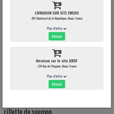
rillette de saumon