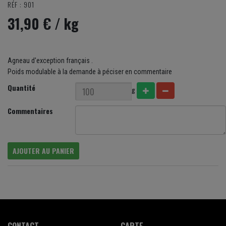
RÉF : 901
31,90 €
/ kg
Agneau d'exception français .
Poids modulable à la demande à péciser en commentaire
Quantité
g
Commentaires
AJOUTER AU PANIER