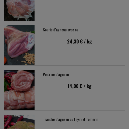
Souris d'agneau avec os
24,30 €
/ kg
Poitrine d'agneau
14,00 €
/ kg
Tranche d'agneau au thym et romarin