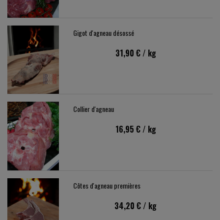
Gigot d'agneau désossé
31,90 €
/ kg
Collier d'agneau
16,95 €
/ kg
Côtes d'agneau premières
34,20 €
/ kg