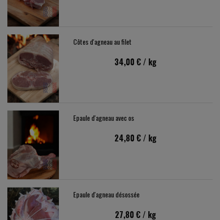
Côtes d'agneau au filet
34,00 €
/ kg
Epaule d'agneau avec os
24,80 €
/ kg
Epaule d'agneau désossée
27,80 €
/ kg