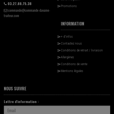
03.27.88.75.38
Promotions
commande@commande-davaine-
traiteur.com
INFORMATION
+ d'infos
Contactez nous
Conditions de retrait / livraison
Allergènes
Conditions de vente
Mentions légales
NOUS SUIVRE
Lettre d'information :